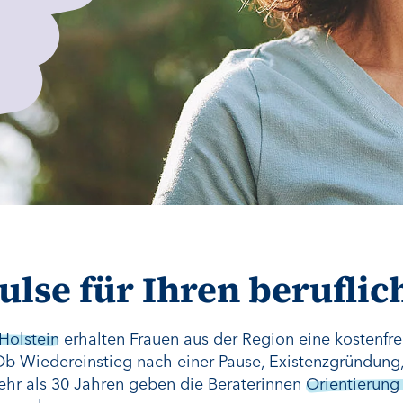
ulse für Ihren berufli
Holstein
erhalten Frauen aus der Region eine kostenfr
 Ob Wiedereinstieg nach einer Pause, Existenzgründung,
ehr als 30 Jahren geben die Beraterinnen
Orientierung