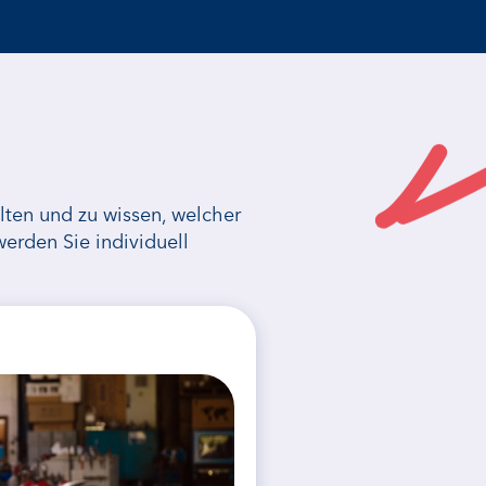
lten und zu wissen, welcher
erden Sie individuell