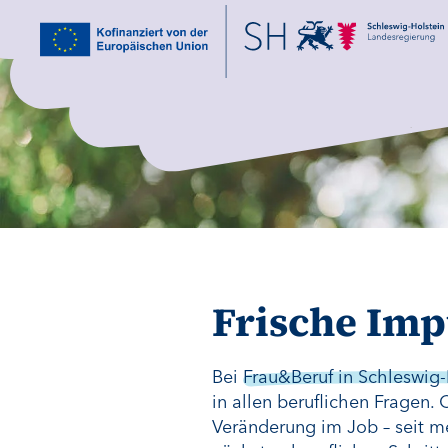
Frische Imp
Bei
Frau&Beruf in Schleswig-
in allen beruflichen Fragen.
Veränderung im Job – seit m