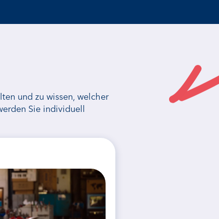
lten und zu wissen, welcher
erden Sie individuell