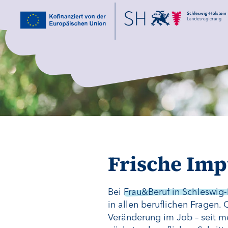
Frische Imp
Bei
Frau&Beruf in Schleswig-
in allen beruflichen Fragen.
Veränderung im Job – seit m