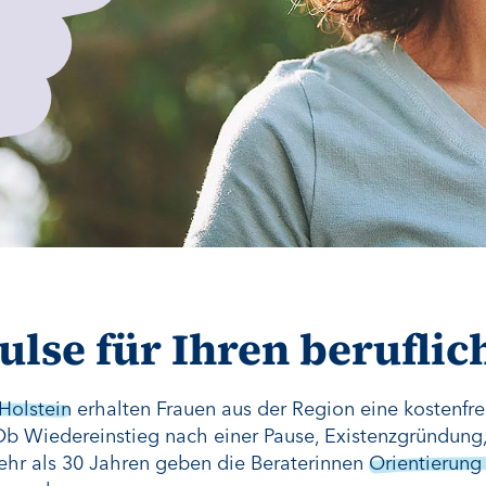
ulse für Ihren berufli
Holstein
erhalten Frauen aus der Region eine kostenfr
 Ob Wiedereinstieg nach einer Pause, Existenzgründung,
ehr als 30 Jahren geben die Beraterinnen
Orientierung